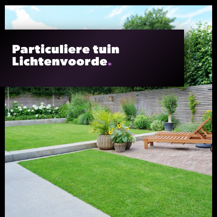
Particuliere tuin
Lichtenvoorde
.