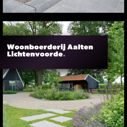
Woonboerderij Aalten
Lichtenvoorde
.