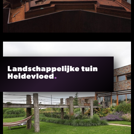
Landschappelijke tuin
Heidevloed
.