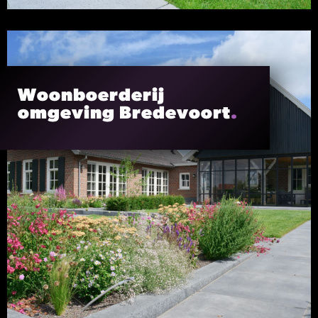
Woonboerderij
omgeving Bredevoort
.