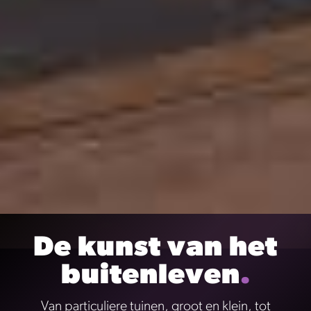
De kunst van het
buitenleven
.
Van particuliere tuinen, groot en klein, tot