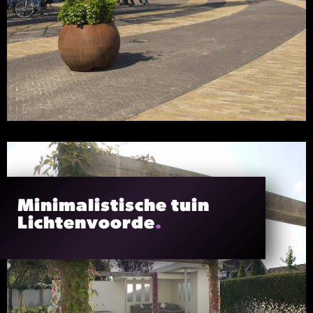
Minimalistische tuin
Lichtenvoorde
.