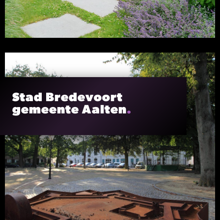
Stad Bredevoort
gemeente Aalten
.