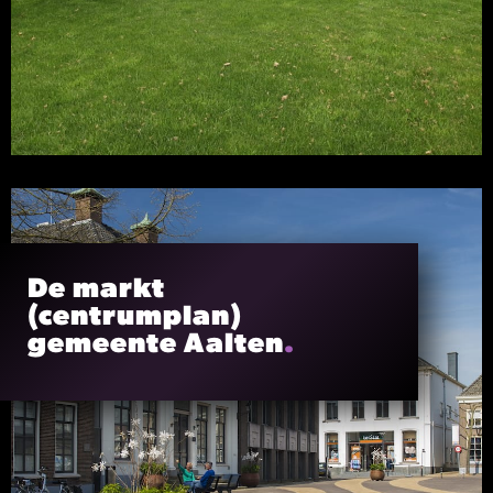
De markt
(centrumplan)
gemeente Aalten
.