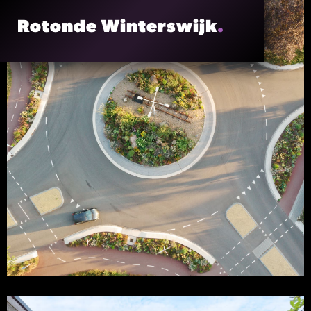
Rotonde Winterswijk
.